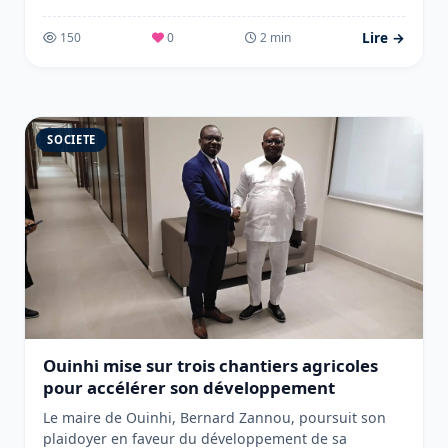
Lire →
150
0
2 min
SOCIETE
Ouinhi mise sur trois chantiers agricoles
pour accélérer son développement
Le maire de Ouinhi, Bernard Zannou, poursuit son
plaidoyer en faveur du développement de sa