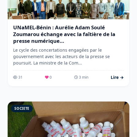
UNaMEL-Bénin : Aurélie Adam Soulé
Zoumarou échange avec la faîtière de la
presse numérique...
Le cycle des concertations engagées par le
gouvernement avec les acteurs de la presse se
poursuit. La ministre de la Com...
Lire →
31
0
3 min
SOCIETE