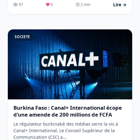
Lire →
97
0
2 min
SOCIETE
Burkina Faso : Canal+ International écope
d'une amende de 200 millions de FCFA
Le régulateur burkinabè des médias serre la vis à
Canal+ International. Le Conseil Supérieur de la
Communication (CSC) a...