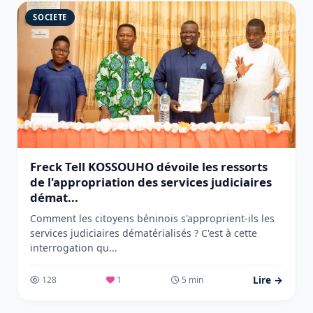
SOCIETE
Freck Tell KOSSOUHO dévoile les ressorts
de l'appropriation des services judiciaires
démat...
Comment les citoyens béninois s'approprient-ils les
services judiciaires dématérialisés ? C'est à cette
interrogation qu...
Lire →
128
1
5 min