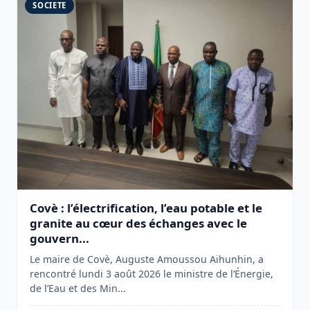
SOCIETE
Covè : l’électrification, l’eau potable et le
granite au cœur des échanges avec le
gouvern...
Le maire de Covè, Auguste Amoussou Aihunhin, a
rencontré lundi 3 août 2026 le ministre de l’Énergie,
de l’Eau et des Min...