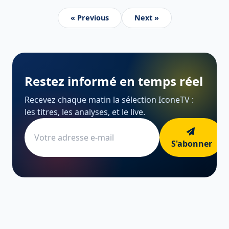
« Previous
Next »
Restez informé en temps réel
Recevez chaque matin la sélection IconeTV :
les titres, les analyses, et le live.
S'abonner