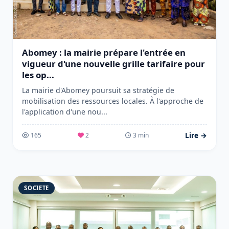
Abomey : la mairie prépare l'entrée en
vigueur d'une nouvelle grille tarifaire pour
les op...
La mairie d'Abomey poursuit sa stratégie de
mobilisation des ressources locales. À l'approche de
l'application d'une nou...
Lire →
165
2
3 min
SOCIETE