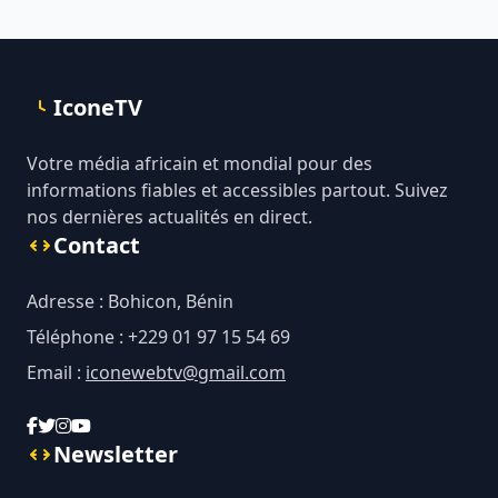
IconeTV
Votre média africain et mondial pour des
informations fiables et accessibles partout. Suivez
nos dernières actualités en direct.
Contact
Adresse : Bohicon, Bénin
Téléphone : +229 01 97 15 54 69
Email :
iconewebtv@gmail.com
Newsletter